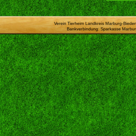
Verein Tierheim Landkreis Marburg-Bieden
Bankverbindung: Sparkasse Marbur