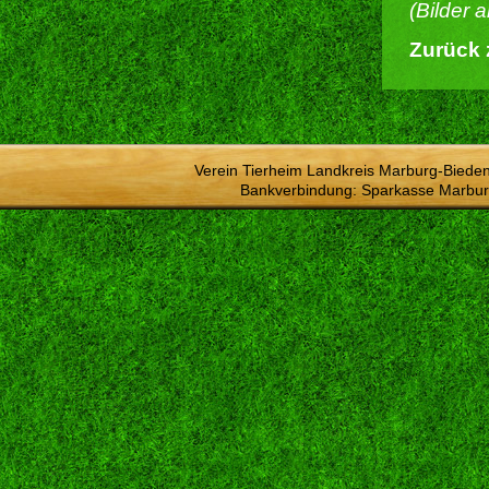
(Bilder 
Zurück 
Verein Tierheim Landkreis Marburg-Bieden
Bankverbindung: Sparkasse Marbur