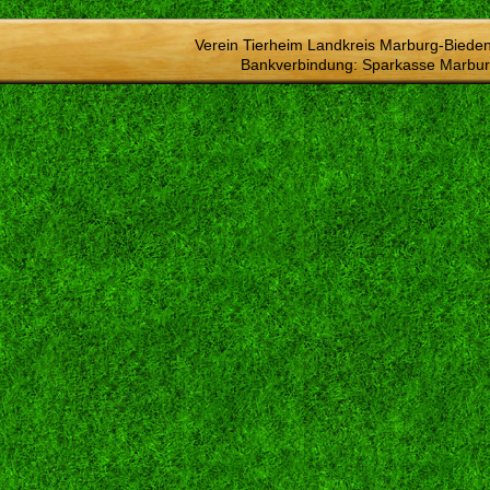
Verein Tierheim Landkreis Marburg-Bieden
Bankverbindung: Sparkasse Marbur