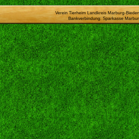
Verein Tierheim Landkreis Marburg-Bieden
Bankverbindung: Sparkasse Marbur