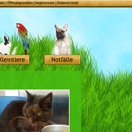
akt
|
Öffnungszeiten
|
Impressum
|
Datenschutz