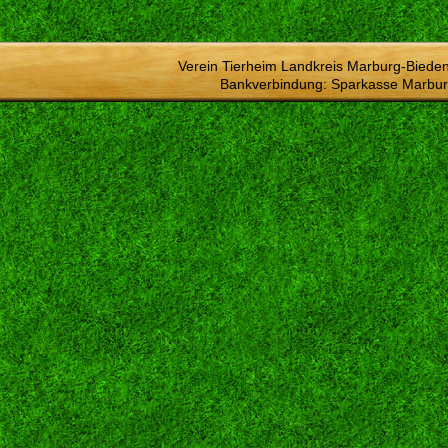
Verein Tierheim Landkreis Marburg-Bieden
Bankverbindung: Sparkasse Marbur