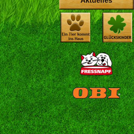
Aktuelles