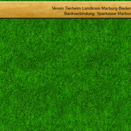
Verein Tierheim Landkreis Marburg-Bieden
Bankverbindung: Sparkasse Marbur