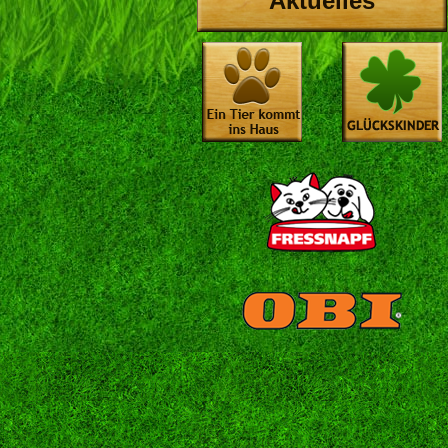
Aktuelles