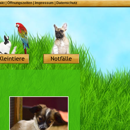
akt
|
Öffnungszeiten
|
Impressum
|
Datenschutz