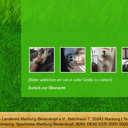
(Bilder anklicken um sie in voller Größe zu sehen!)
Zurück zur Übersicht
m Landkreis Marburg-Biedenkopf e.V., Bahnhaus 7, 35043 Marburg | Te
bindung: Sparkasse Marburg-Biedenkopf, IBAN: DE80 5335 0000 0000