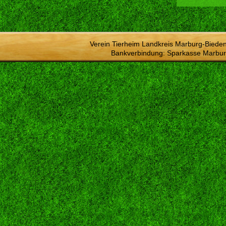
Verein Tierheim Landkreis Marburg-Bieden
Bankverbindung: Sparkasse Marbur