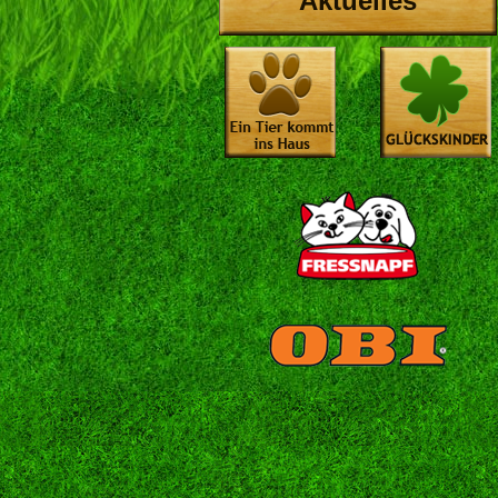
Aktuelles