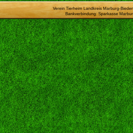
Verein Tierheim Landkreis Marburg-Bieden
Bankverbindung: Sparkasse Marbur