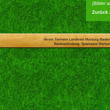
(Bilder 
Zurück 
Verein Tierheim Landkreis Marburg-Bieden
Bankverbindung: Sparkasse Marbur