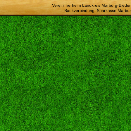
Verein Tierheim Landkreis Marburg-Bieden
Bankverbindung: Sparkasse Marbur