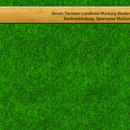
Verein Tierheim Landkreis Marburg-Bieden
Bankverbindung: Sparkasse Marbur