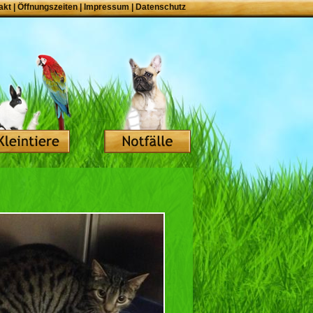
akt
|
Öffnungszeiten
|
Impressum
|
Datenschutz