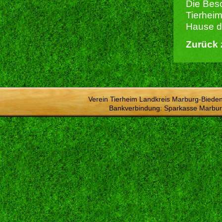
Die Besc
Tierheim
Hause du
Zurück 
Verein Tierheim Landkreis Marburg-Bieden
Bankverbindung: Sparkasse Marbur