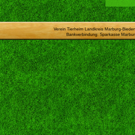
Verein Tierheim Landkreis Marburg-Bieden
Bankverbindung: Sparkasse Marbur