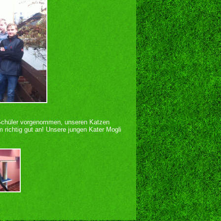
Schüler vorgenommen, unseren Katzen
richtig gut an! Unsere jungen Kater Mogli