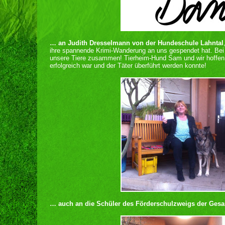
… an Judith Dresselmann von der Hundeschule Lahntal
ihre spannende Krimi-Wanderung an uns gespendet hat. Bei
unsere Tiere zusammen! Tierheim-Hund Sam und wir hoffen,
erfolgreich war und der Täter überführt werden konnte!
… auch an die Schüler des Förderschulzweigs der Ges