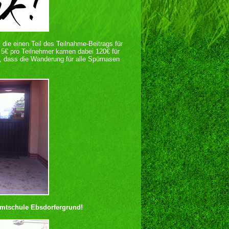
, die einen Teil des Teilnahme-Beitrags für
 5€ pro Teilnehmer kamen dabei 120€ für
 dass die Wanderung für alle Spürnasen
amtschule Ebsdorfergrund!