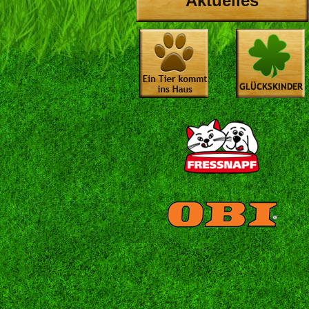
Aktuelles