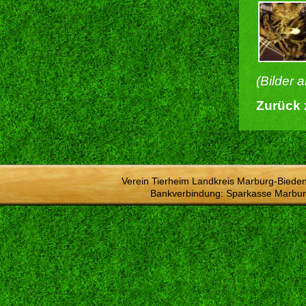
(Bilder 
Zurück 
Verein Tierheim Landkreis Marburg-Bieden
Bankverbindung: Sparkasse Marbur