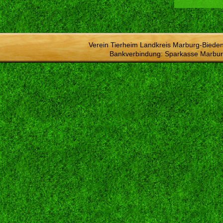
Verein Tierheim Landkreis Marburg-Bieden
Bankverbindung: Sparkasse Marbur