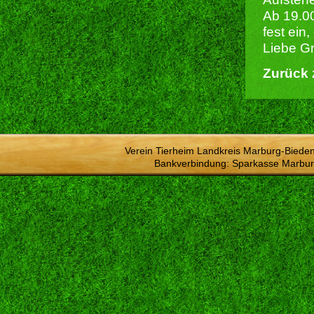
Ab 19.00
fest ein
Liebe G
Zurück 
Verein Tierheim Landkreis Marburg-Bieden
Bankverbindung: Sparkasse Marbur