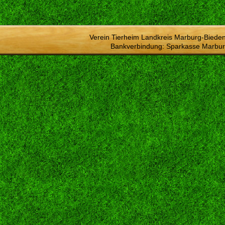
Verein Tierheim Landkreis Marburg-Bieden
Bankverbindung: Sparkasse Marbur