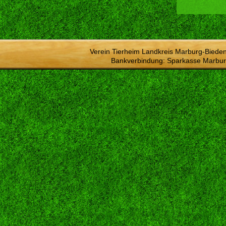
Verein Tierheim Landkreis Marburg-Bieden
Bankverbindung: Sparkasse Marbur