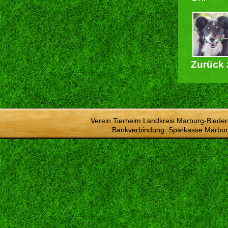
Zurück 
Verein Tierheim Landkreis Marburg-Bieden
Bankverbindung: Sparkasse Marbur