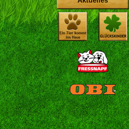
Aktuelles