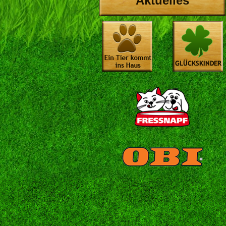
Aktuelles