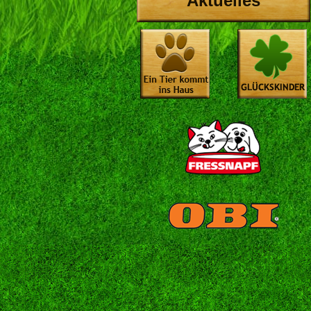
Aktuelles