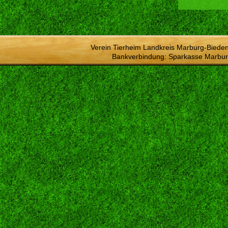
Verein Tierheim Landkreis Marburg-Bieden
Bankverbindung: Sparkasse Marbur