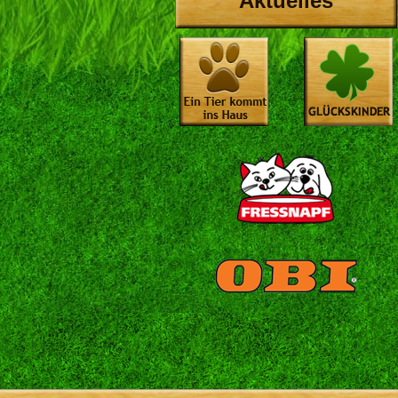
Aktuelles