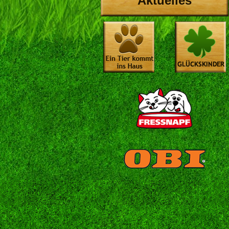
Aktuelles