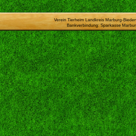
Verein Tierheim Landkreis Marburg-Bieden
Bankverbindung: Sparkasse Marbur