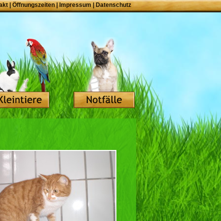
akt
|
Öffnungszeiten
|
Impressum
|
Datenschutz