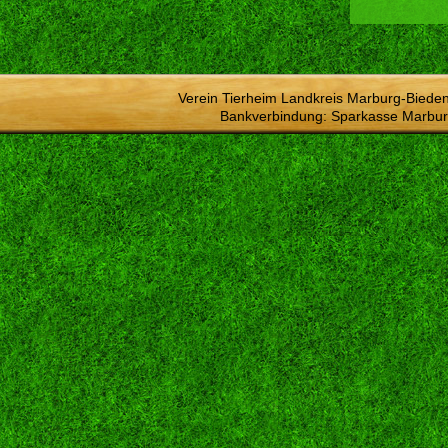
Verein Tierheim Landkreis Marburg-Bieden
Bankverbindung: Sparkasse Marbur