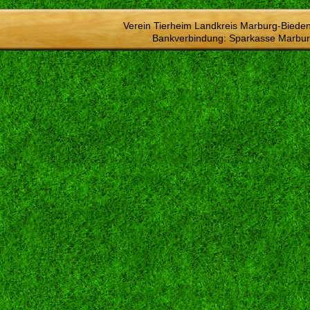
Verein Tierheim Landkreis Marburg-Bieden
Bankverbindung: Sparkasse Marbur