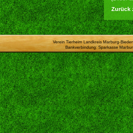
Zurück 
Verein Tierheim Landkreis Marburg-Bieden
Bankverbindung: Sparkasse Marbur