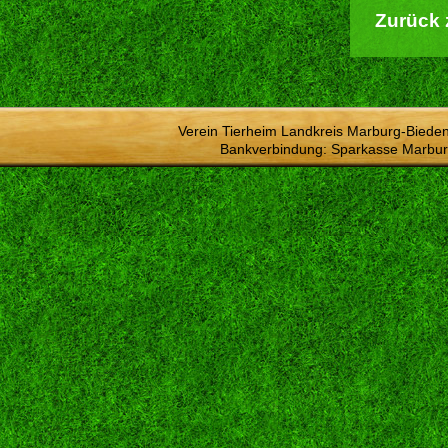
Zurück 
Verein Tierheim Landkreis Marburg-Bieden
Bankverbindung: Sparkasse Marbur