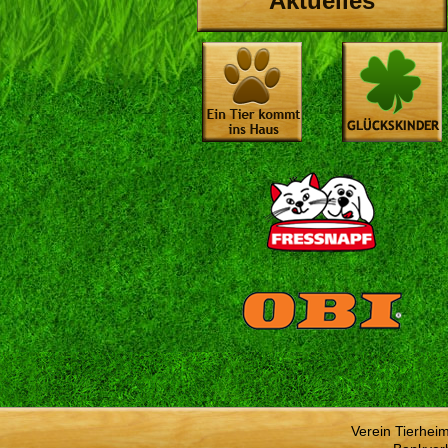
Aktuelles
Verein Tierhei