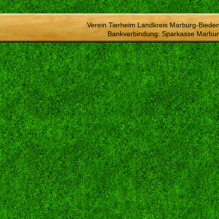
Verein Tierheim Landkreis Marburg-Bieden
Bankverbindung: Sparkasse Marbur