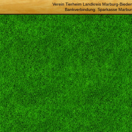
Verein Tierheim Landkreis Marburg-Bieden
Bankverbindung: Sparkasse Marbur